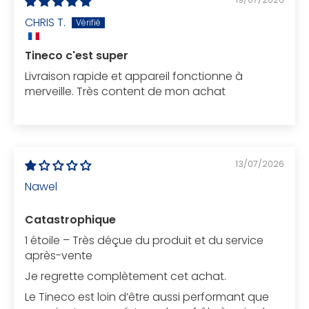
CHRIS T.
Tineco c'est super
Livraison rapide et appareil fonctionne à
merveille. Très content de mon achat
13/07/2026
Nawel
Catastrophique
1 étoile – Très déçue du produit et du service
après-vente
Je regrette complètement cet achat.
Le Tineco est loin d’être aussi performant que