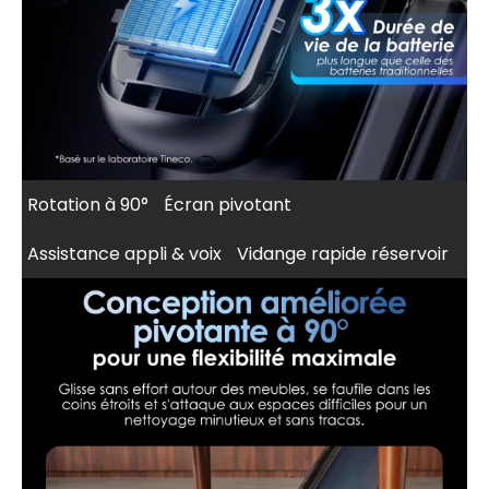
Rotation à 90°
Écran pivotant
Assistance appli & voix
Vidange rapide réservoir