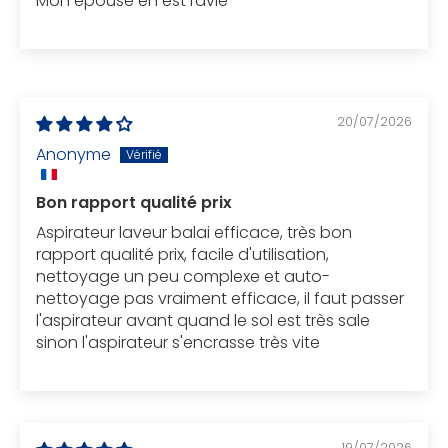
Mon épouse en est ravie
20/07/2026
Anonyme
Bon rapport qualité prix
Aspirateur laveur balai efficace, très bon
rapport qualité prix, facile d'utilisation,
nettoyage un peu complexe et auto-
nettoyage pas vraiment efficace, il faut passer
l'aspirateur avant quand le sol est très sale
sinon l'aspirateur s'encrasse très vite
19/07/2026