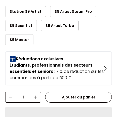
Station S9 Artist
S9 Artist Steam Pro
S9 Scientist
S9 Artist Turbo
S9 Master
Qté
Ajouter au panier
-
+