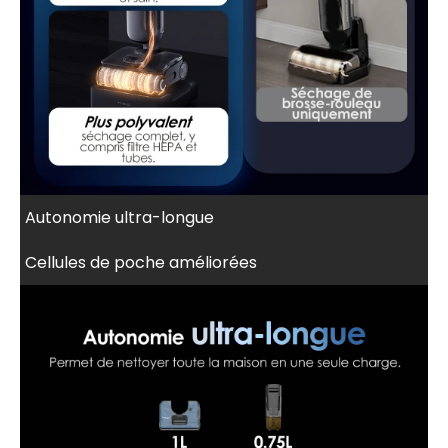
Autonomie ultra-longue
Cellules de poche améliorées