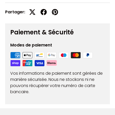
Partager:
Paiement & Sécurité
Modes de paiement
Vos informations de paiement sont gérées de
manière sécurisée. Nous ne stockons ni ne
pouvons récupérer votre numéro de carte
bancaire.