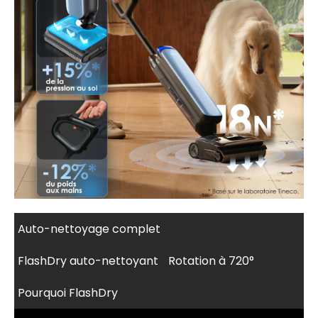
Auto-nettoyage complet
FlashDry auto-nettoyant
Rotation à 720°
Pourquoi FlashDry