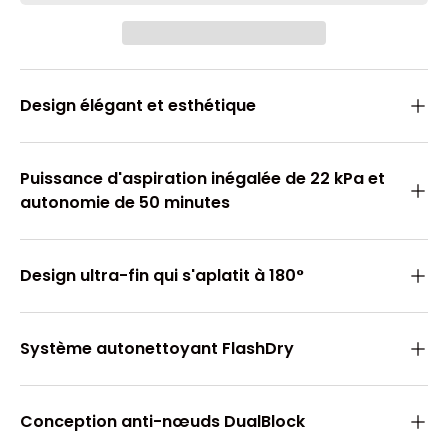
Design élégant et esthétique
Puissance d'aspiration inégalée de 22 kPa et
autonomie de 50 minutes
Design ultra-fin qui s'aplatit à 180°
Système autonettoyant FlashDry
Conception anti-nœuds DualBlock