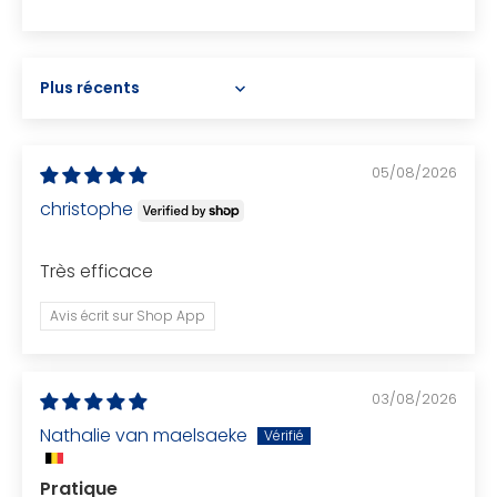
Sort by
05/08/2026
christophe
Très efficace
Avis écrit sur Shop App
03/08/2026
Nathalie van maelsaeke
Pratique