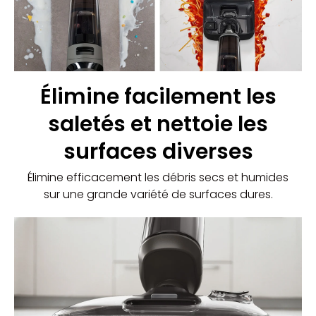
Élimine facilement les
saletés et nettoie les
surfaces diverses
Élimine efficacement les débris secs et humides
sur une grande variété de surfaces dures.