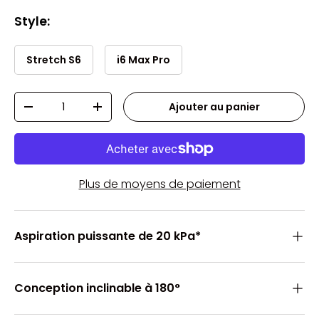
Style:
Stretch S6
i6 Max Pro
Qté
Ajouter au panier
-
+
Plus de moyens de paiement
Aspiration puissante de 20 kPa*
Conception inclinable à 180°