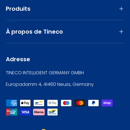
Produits
À propos de Tineco
Adresse
TINECO INTELLIGENT GERMANY GMBH
Europadamm 4, 41460 Neuss, Germany
Moyens de paiement acceptés