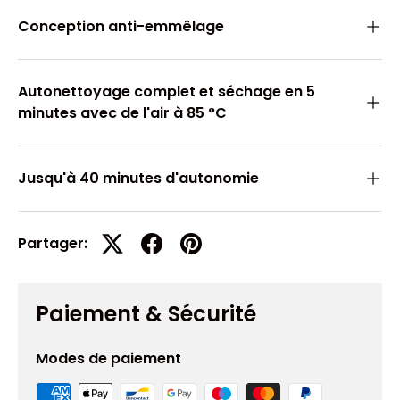
Conception anti-emmêlage
Autonettoyage complet et séchage en 5
minutes avec de l'air à 85 °C
Jusqu'à 40 minutes d'autonomie
Partager:
Paiement & Sécurité
Modes de paiement