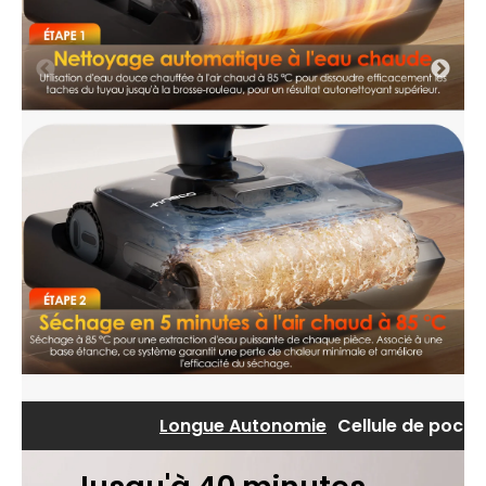
Longue Autonomie
Cellule de poche