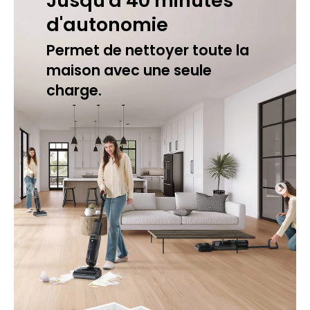
Jusqu'à 40 minutes
d'autonomie
Permet de nettoyer toute la
maison avec une seule
charge.