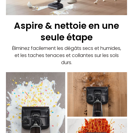
Aspire & nettoie en une
seule étape
Éliminez facilement les dégâts secs et humides,
et les taches tenaces et collantes sur les sols
durs.