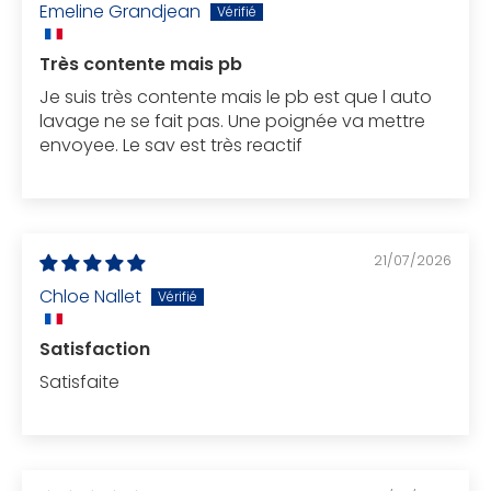
Emeline Grandjean
Très contente mais pb
Je suis très contente mais le pb est que l auto
lavage ne se fait pas. Une poignée va mettre
envoyee. Le sav est très reactif
21/07/2026
Chloe Nallet
Satisfaction
Satisfaite