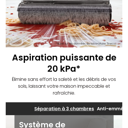
Aspiration puissante de
20 kPa*
Élimine sans effort la saleté et les débris de vos
sols, laissant votre maison impeccable et
rafraîchie.
Séparation à 3 chambres
Anti-emmêl
Système de