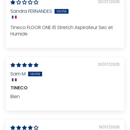
20/07/2026
Sandra FERNANDES
Tineco FLOOR ONE i6 Stretch Aspirateur Sec et
Humide
20/07/2026
Sam M
TINECO
Bien
19/07/2026