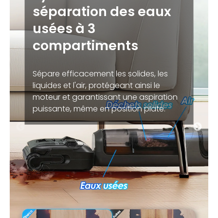
séparation des eaux
usées à 3
compartiments
Sépare efficacement les solides, les
liquides et l'air, protégeant ainsi le
moteur et garantissant une aspiration
puissante, même en position plate.